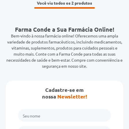
Você viu todos os 2
Farma Conde a Sua Farmácia Online!
Bem-vindo à nossa farmácia online! Oferecemos uma ampla
variedade de produtos farmacêuticos, incluindo medicamentos,
vitaminas, suplementos, produtos para cuidados pessoais e
muito mais. Conte com a Farma Conde para todas as suas
necessidades de saúde e bem-estar. Compre com conveniência e
segurança em nosso site.
Cadastre-se em
nossa
Newsletter!