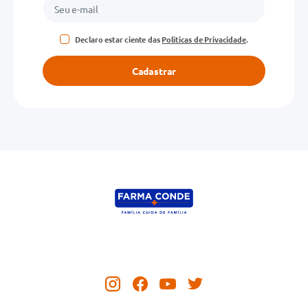
Declaro estar ciente das
Políticas de Privacidade
.
Cadastrar