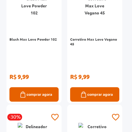
Blush Max Love Powder 102
Corretivo Max Love Vegano
45
R$ 9,99
R$ 9,99
comprar agora
comprar agora
-30%