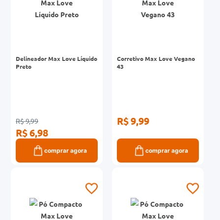
Delineador Max Love Líquido
Corretivo Max Love Vegano
Preto
43
R$ 9,99
R$ 9,99
R$ 6,98
comprar agora
comprar agora