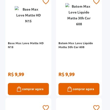
Base Max Love Matte HD
Batom Max Love Liquido
N15
Matte 30h Cor 608
R$ 9,99
R$ 9,99
comprar agora
comprar agora