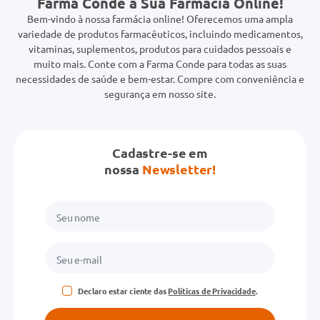
Farma Conde a Sua Farmácia Online!
Bem-vindo à nossa farmácia online! Oferecemos uma ampla
variedade de produtos farmacêuticos, incluindo medicamentos,
vitaminas, suplementos, produtos para cuidados pessoais e
muito mais. Conte com a Farma Conde para todas as suas
necessidades de saúde e bem-estar. Compre com conveniência e
segurança em nosso site.
Cadastre-se em
nossa
Newsletter!
Declaro estar ciente das
Políticas de Privacidade
.