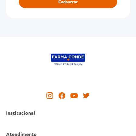
Cadastrar
Institucional
Atendimento