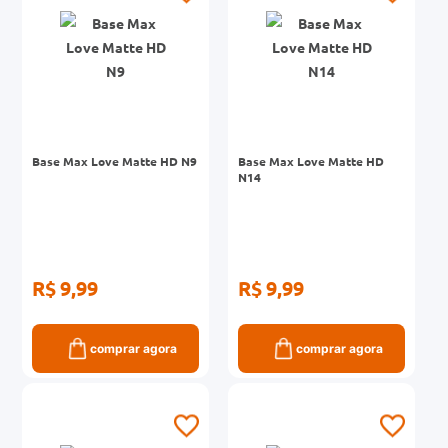
Base Max Love Matte HD N9
Base Max Love Matte HD
N14
R$ 9,99
R$ 9,99
comprar agora
comprar agora