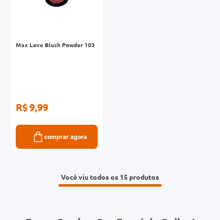
Max Love Blush Powder 103
R$ 9,99
comprar agora
Você viu todos os 15