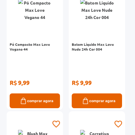
Pó Compacto Max Love
Batom Líquido Max Love
Vegano 44
Nude 24h Cor 004
R$ 9,99
R$ 9,99
comprar agora
comprar agora