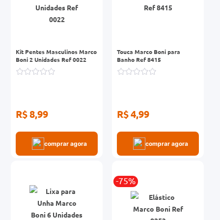
Kit Pentes Masculinos Marco
Touca Marco Boni para
Boni 2 Unidades Ref 0022
Banho Ref 8415
R$ 8,99
R$ 4,99
comprar agora
comprar agora
-75%