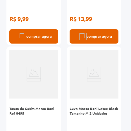
R$ 9,99
R$ 13,99
comprar agora
comprar agora
Touca de Cetim Marco Boni
Luva Marco Boni Latex Black
Ref 8495
Tamanho M 2 Unidades