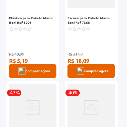
Elástico para Cabelo Marco
Escova para Cabelo Marco
Boni Ref 8209
Boni Ref 7368
R$ 10,99
R$ 31,99
R$ 5,19
R$ 18,09
comprar agora
comprar agora
-43%
-40%