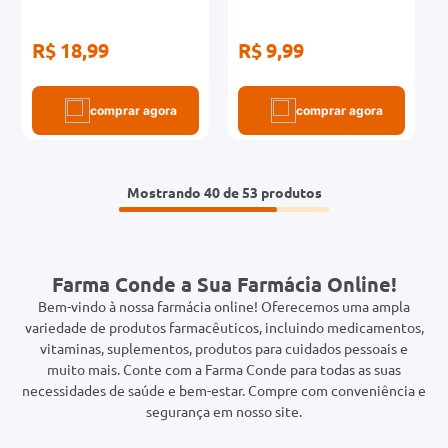
R$ 18,99
R$ 9,99
comprar agora
comprar agora
Mostrando
40 de 53
Farma Conde a Sua Farmácia Online!
Bem-vindo à nossa farmácia online! Oferecemos uma ampla
variedade de produtos farmacêuticos, incluindo medicamentos,
vitaminas, suplementos, produtos para cuidados pessoais e
muito mais. Conte com a Farma Conde para todas as suas
necessidades de saúde e bem-estar. Compre com conveniência e
segurança em nosso site.