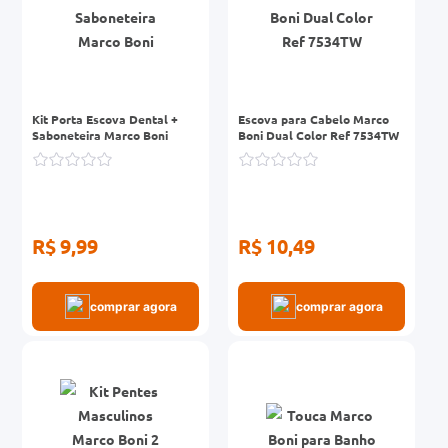
Kit Porta Escova Dental +
Escova para Cabelo Marco
Saboneteira Marco Boni
Boni Dual Color Ref 7534TW
R$ 9,99
R$ 10,49
comprar agora
comprar agora