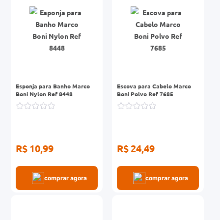
Esponja para Banho Marco
Escova para Cabelo Marco
Boni Nylon Ref 8448
Boni Polvo Ref 7685
R$ 10,99
R$ 24,49
comprar agora
comprar agora