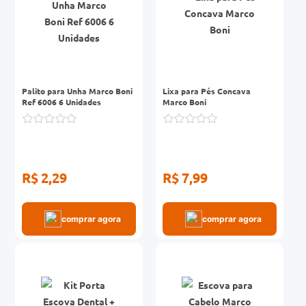
Palito para Unha Marco Boni
Lixa para Pés Concava
Ref 6006 6 Unidades
Marco Boni
R$ 2,29
R$ 7,99
comprar agora
comprar agora