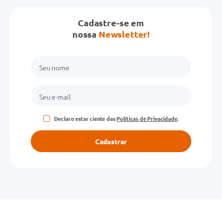
Cadastre-se em
nossa
Newsletter!
Declaro estar ciente das
Políticas de Privacidade
.
Cadastrar