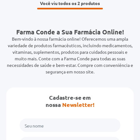
Você viu todos os 2
Farma Conde a Sua Farmácia Online!
Bem-vindo à nossa farmácia online! Oferecemos uma ampla
variedade de produtos farmacêuticos, incluindo medicamentos,
vitaminas, suplementos, produtos para cuidados pessoais e
muito mais. Conte com a Farma Conde para todas as suas
necessidades de saúde e bem-estar. Compre com conveniência e
segurança em nosso site.
Cadastre-se em
nossa
Newsletter!