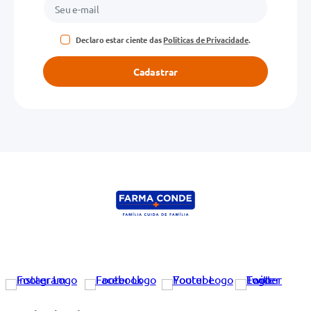
Declaro estar ciente das
Políticas de Privacidade
.
Cadastrar