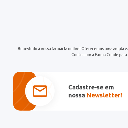
Bem-vindo à nossa farmácia online! Oferecemos uma ampla va
Conte com a Farma Conde para t
Cadastre-se em
nossa
Newsletter!