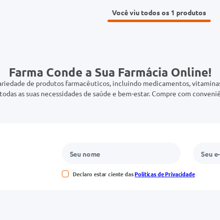
Você viu todos os 1
Farma Conde a Sua Farmácia Online!
riedade de produtos farmacêuticos, incluindo medicamentos, vitaminas,
odas as suas necessidades de saúde e bem-estar. Compre com conveniê
Declaro estar ciente das
Políticas de Privacidade