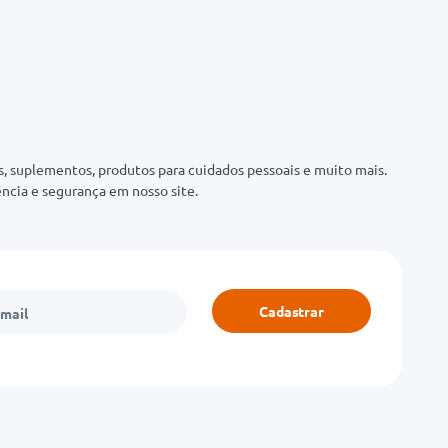
 suplementos, produtos para cuidados pessoais e muito mais.
ncia e segurança em nosso site.
Cadastrar