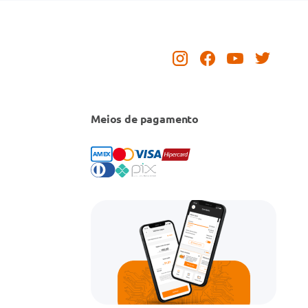
Meios de pagamento