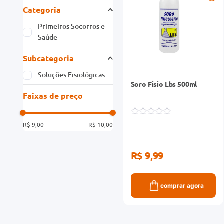
Categoria
Primeiros Socorros e
Saúde
Subcategoria
Soluções Fisiológicas
Soro Fisio Lbs 500ml
Faixas de preço
R$ 9,00
R$ 10,00
R$ 9,99
comprar agora