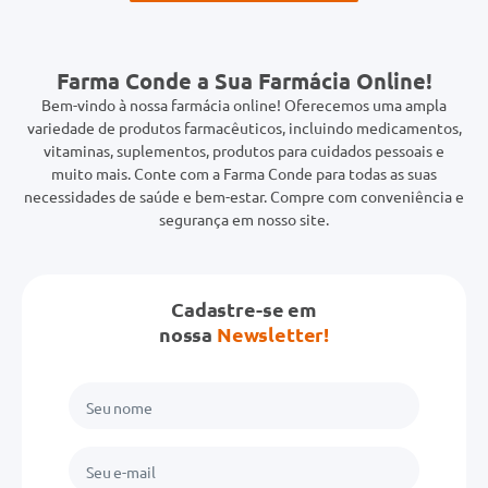
Farma Conde a Sua Farmácia Online!
Bem-vindo à nossa farmácia online! Oferecemos uma ampla
variedade de produtos farmacêuticos, incluindo medicamentos,
vitaminas, suplementos, produtos para cuidados pessoais e
muito mais. Conte com a Farma Conde para todas as suas
necessidades de saúde e bem-estar. Compre com conveniência e
segurança em nosso site.
Cadastre-se em
nossa
Newsletter!