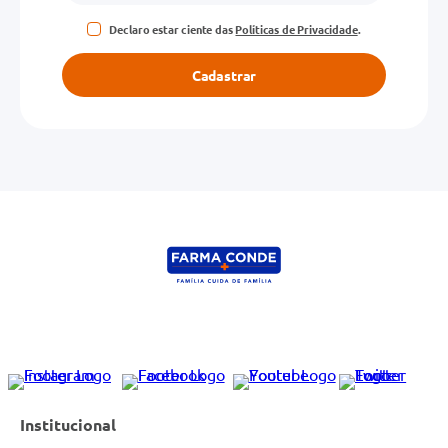
Declaro estar ciente das
Políticas de Privacidade
.
Cadastrar
Institucional