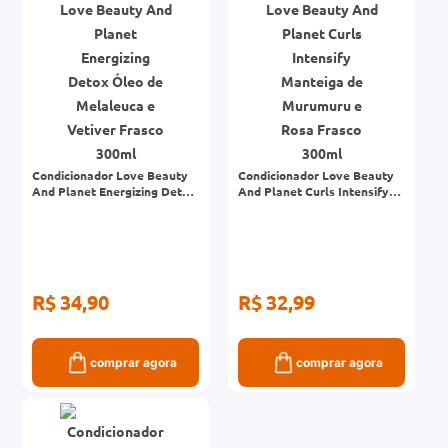
Condicionador Love Beauty
Condicionador Love Beauty
And Planet Energizing Detox
And Planet Curls Intensify
Óleo de Melaleuca e Vetiver
Manteiga de Murumuru e
Frasco 300ml
Rosa Frasco 300ml
R$ 34,90
R$ 32,99
comprar agora
comprar agora