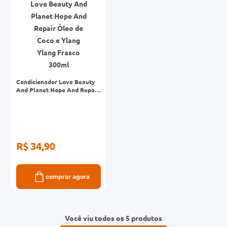
Condicionador Love Beauty
And Planet Hope And Repair
Óleo de Coco e Ylang Ylang
Frasco 300ml
R$ 34,90
comprar agora
Você viu todos os 5