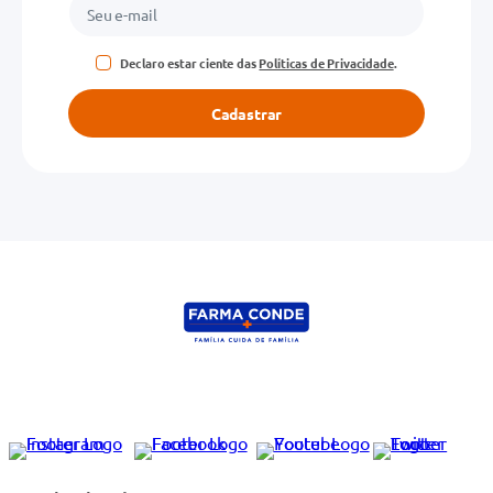
Declaro estar ciente das
Políticas de Privacidade
.
Cadastrar