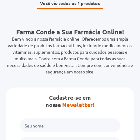
Você viu todos os 1
Farma Conde a Sua Farmácia Online!
Bem-vindo à nossa farmácia online! Oferecemos uma ampla
variedade de produtos farmacêuticos, incluindo medicamentos,
vitaminas, suplementos, produtos para cuidados pessoais e
muito mais. Conte com a Farma Conde para todas as suas
necessidades de saúde e bem-estar. Compre com conveniência e
segurança em nosso site.
Cadastre-se em
nossa
Newsletter!