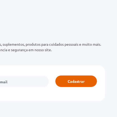
 suplementos, produtos para cuidados pessoais e muito mais.
ncia e segurança em nosso site.
Cadastrar