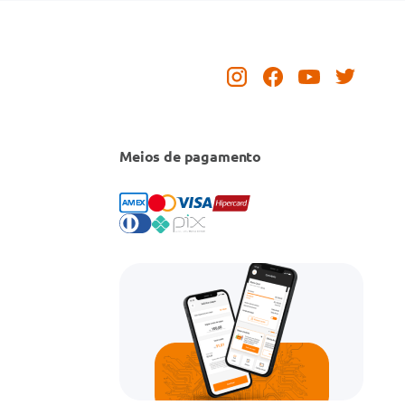
Meios de pagamento