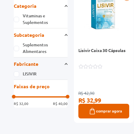
Categoria
Vitaminas e
Suplementos
Subcategoria
Suplementos
Lisivir Caixa 30 Cápsulas
Alimentares
Fabricante
LISIVIR
Faixas de preço
R$ 42,90
R$ 32,99
R$ 32,00
R$ 40,00
comprar agora