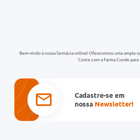
Bem-vindo à nossa farmácia online! Oferecemos uma ampla va
Conte com a Farma Conde para t
Cadastre-se em
nossa
Newsletter!