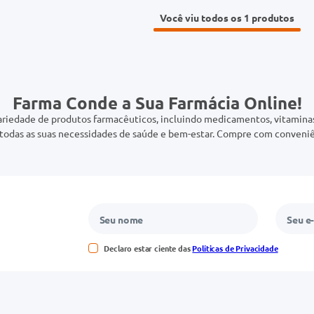
Você viu todos os 1
Farma Conde a Sua Farmácia Online!
riedade de produtos farmacêuticos, incluindo medicamentos, vitaminas,
odas as suas necessidades de saúde e bem-estar. Compre com conveniê
Declaro estar ciente das
Políticas de Privacidade