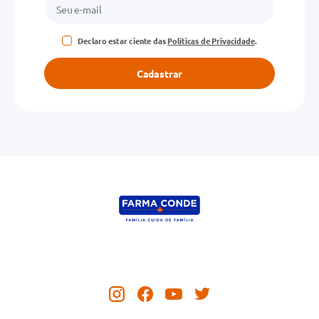
Declaro estar ciente das
Políticas de Privacidade
.
Cadastrar