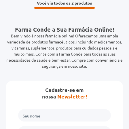
Você viu todos os 2
Farma Conde a Sua Farmácia Online!
Bem-vindo à nossa farmácia online! Oferecemos uma ampla
variedade de produtos farmacêuticos, incluindo medicamentos,
vitaminas, suplementos, produtos para cuidados pessoais e
muito mais. Conte com a Farma Conde para todas as suas
necessidades de saúde e bem-estar. Compre com conveniência e
segurança em nosso site.
Cadastre-se em
nossa
Newsletter!