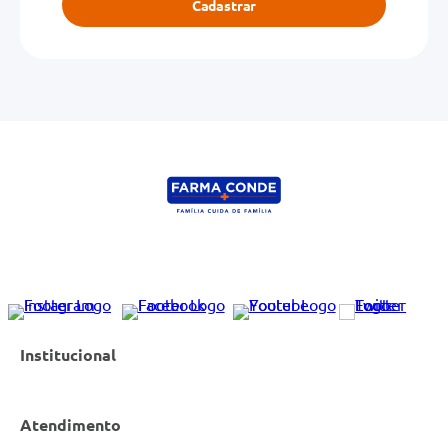
Cadastrar
ENVIAR AVALIAÇÃO
Institucional
Atendimento