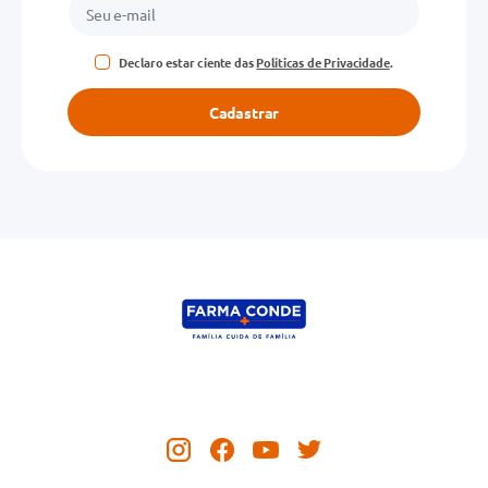
Declaro estar ciente das
Políticas de Privacidade
.
Cadastrar