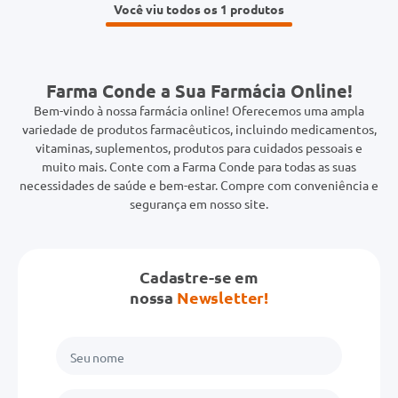
Você viu todos os 1
Farma Conde a Sua Farmácia Online!
Bem-vindo à nossa farmácia online! Oferecemos uma ampla
variedade de produtos farmacêuticos, incluindo medicamentos,
vitaminas, suplementos, produtos para cuidados pessoais e
muito mais. Conte com a Farma Conde para todas as suas
necessidades de saúde e bem-estar. Compre com conveniência e
segurança em nosso site.
Cadastre-se em
nossa
Newsletter!