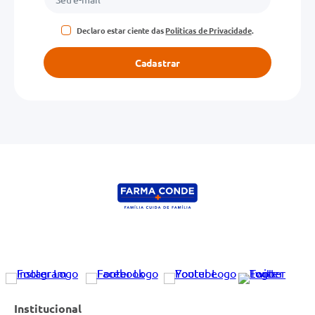
Declaro estar ciente das
Políticas de Privacidade
.
Cadastrar
Institucional