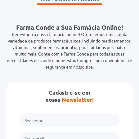
Farma Conde a Sua Farmácia Online!
Bem-vindo à nossa farmácia online! Oferecemos uma ampla
variedade de produtos farmacêuticos, incluindo medicamentos,
vitaminas, suplementos, produtos para cuidados pessoais e
muito mais. Conte com a Farma Conde para todas as suas
necessidades de saúde e bem-estar. Compre com conveniência e
segurança em nosso site.
Cadastre-se em
nossa
Newsletter!