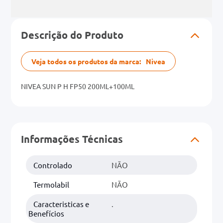
Descrição do Produto
Veja todos os produtos da marca:
Nivea
NIVEA SUN P H FP50 200ML+100ML
Informações Técnicas
Controlado
NÃO
Termolabil
NÃO
Caracteristicas e
.
Benefícios