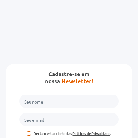
Cadastre-se em
nossa
Newsletter!
Declaro estar ciente das
Políticas de Privacidade
.