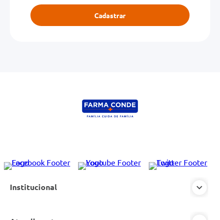
Cadastrar
Institucional