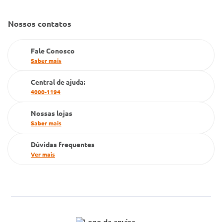
Nossos contatos
Fale Conosco
Saber mais
Central de ajuda:
4000-1194
Nossas lojas
Saber mais
Dúvidas frequentes
Ver mais