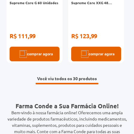
Supreme Care G 60 Unidades
Supreme Care XXG 48
Unidades
R$ 111,99
R$ 123,99
comprar agora
comprar agora
Você viu todos os 30
Farma Conde a Sua Farmácia Online!
Bem-vindo à nossa farmácia online! Oferecemos uma ampla
variedade de produtos farmacêuticos, incluindo medicamentos,
vitaminas, suplementos, produtos para cuidados pessoais e
muito mais. Conte com a Farma Conde para todas as suas