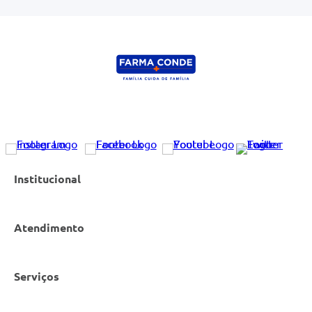
Institucional
Atendimento
Nossas Lojas
Serviços
Política de Privacidade
Canal de Denúncias