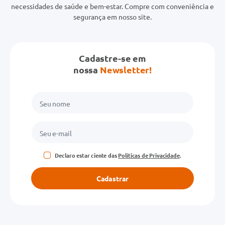
necessidades de saúde e bem-estar. Compre com conveniência e
segurança em nosso site.
Cadastre-se em
nossa
Newsletter!
Declaro estar ciente das
Políticas de Privacidade
.
Cadastrar