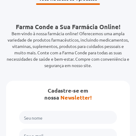
Farma Conde a Sua Farmácia Online!
Bem-vindo à nossa farmácia online! Oferecemos uma ampla
variedade de produtos farmacêuticos, incluindo medicamentos,
vitaminas, suplementos, produtos para cuidados pessoais e
muito mais. Conte com a Farma Conde para todas as suas
necessidades de saúde e bem-estar. Compre com conveniência e
segurança em nosso site.
Cadastre-se em
nossa
Newsletter!