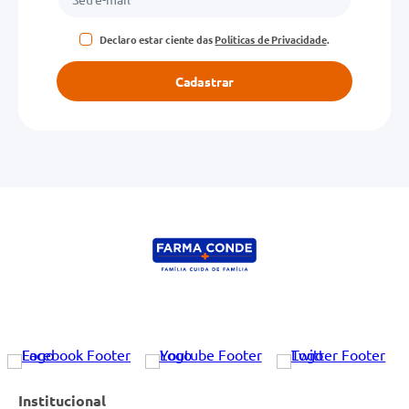
Declaro estar ciente das
Políticas de Privacidade
.
Cadastrar
Institucional