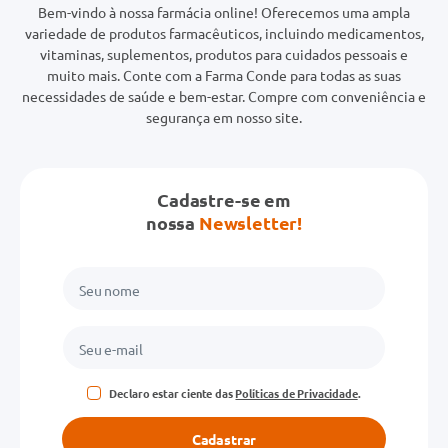
Bem-vindo à nossa farmácia online! Oferecemos uma ampla
variedade de produtos farmacêuticos, incluindo medicamentos,
vitaminas, suplementos, produtos para cuidados pessoais e
muito mais. Conte com a Farma Conde para todas as suas
necessidades de saúde e bem-estar. Compre com conveniência e
segurança em nosso site.
Cadastre-se em
nossa
Newsletter!
Declaro estar ciente das
Políticas de Privacidade
.
Cadastrar