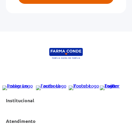
Institucional
Atendimento