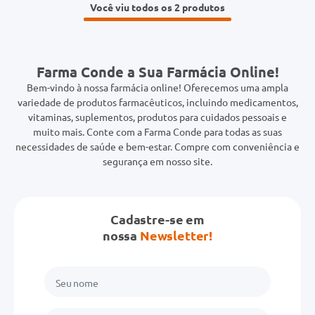
Você viu todos os 2
Farma Conde a Sua Farmácia Online!
Bem-vindo à nossa farmácia online! Oferecemos uma ampla
variedade de produtos farmacêuticos, incluindo medicamentos,
vitaminas, suplementos, produtos para cuidados pessoais e
muito mais. Conte com a Farma Conde para todas as suas
necessidades de saúde e bem-estar. Compre com conveniência e
segurança em nosso site.
Cadastre-se em
nossa
Newsletter!