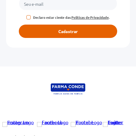
Declaro estar ciente das
Políticas de Privacidade
.
Cadastrar