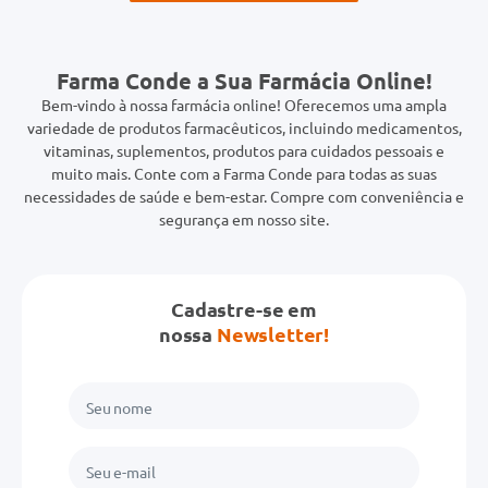
Farma Conde a Sua Farmácia Online!
Bem-vindo à nossa farmácia online! Oferecemos uma ampla
variedade de produtos farmacêuticos, incluindo medicamentos,
vitaminas, suplementos, produtos para cuidados pessoais e
muito mais. Conte com a Farma Conde para todas as suas
necessidades de saúde e bem-estar. Compre com conveniência e
segurança em nosso site.
Cadastre-se em
nossa
Newsletter!