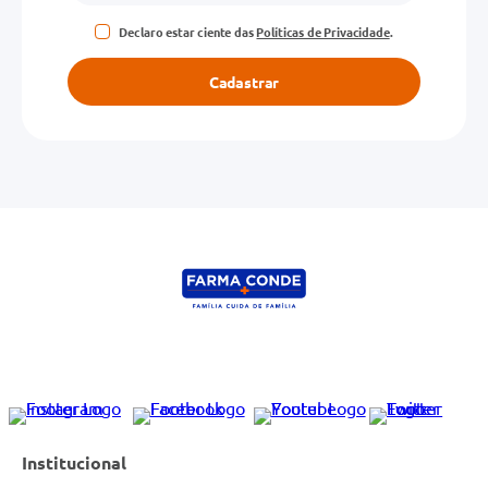
Declaro estar ciente das
Políticas de Privacidade
.
Cadastrar
Institucional