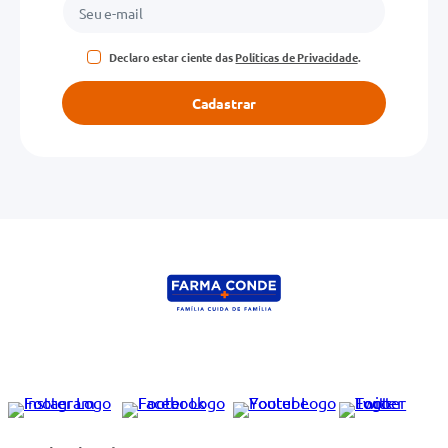
Declaro estar ciente das
Políticas de Privacidade
.
Cadastrar