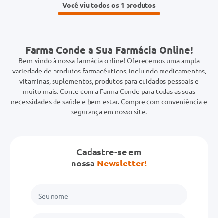
Você viu todos os 1
Farma Conde a Sua Farmácia Online!
Bem-vindo à nossa farmácia online! Oferecemos uma ampla
variedade de produtos farmacêuticos, incluindo medicamentos,
vitaminas, suplementos, produtos para cuidados pessoais e
muito mais. Conte com a Farma Conde para todas as suas
necessidades de saúde e bem-estar. Compre com conveniência e
segurança em nosso site.
Cadastre-se em
nossa
Newsletter!