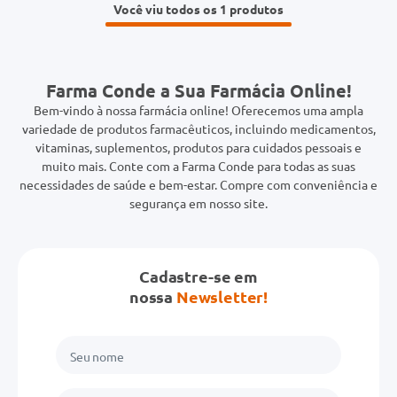
Você viu todos os 1
Farma Conde a Sua Farmácia Online!
Bem-vindo à nossa farmácia online! Oferecemos uma ampla
variedade de produtos farmacêuticos, incluindo medicamentos,
vitaminas, suplementos, produtos para cuidados pessoais e
muito mais. Conte com a Farma Conde para todas as suas
necessidades de saúde e bem-estar. Compre com conveniência e
segurança em nosso site.
Cadastre-se em
nossa
Newsletter!