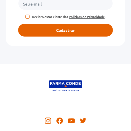
Declaro estar ciente das
Políticas de Privacidade
.
Cadastrar