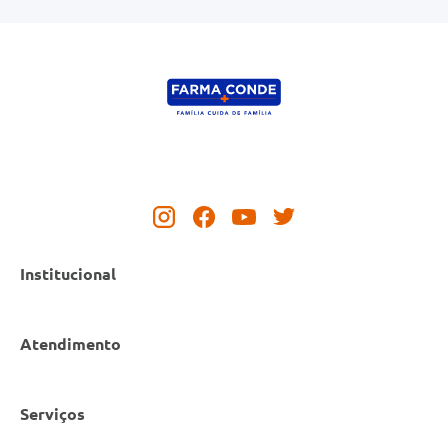
Institucional
Atendimento
Nossas Lojas
Serviços
Política de Privacidade
Canal de Denúncias