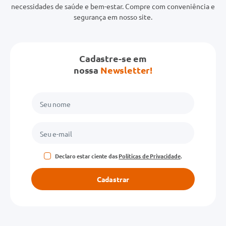
necessidades de saúde e bem-estar. Compre com conveniência e
segurança em nosso site.
Cadastre-se em
nossa
Newsletter!
Declaro estar ciente das
Políticas de Privacidade
.
Cadastrar