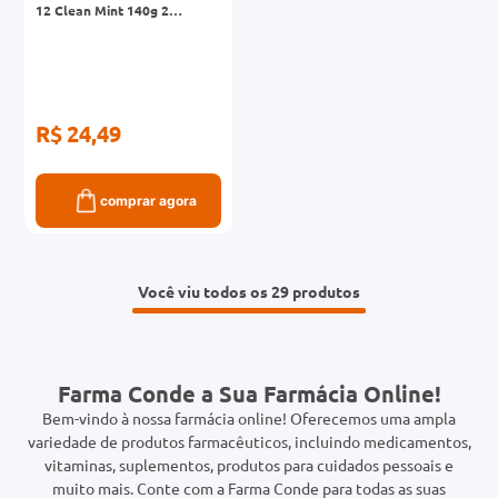
12 Clean Mint 140g 2
Unidades
R$ 24,49
comprar agora
Você viu todos os 29
Farma Conde a Sua Farmácia Online!
Bem-vindo à nossa farmácia online! Oferecemos uma ampla
variedade de produtos farmacêuticos, incluindo medicamentos,
vitaminas, suplementos, produtos para cuidados pessoais e
muito mais. Conte com a Farma Conde para todas as suas