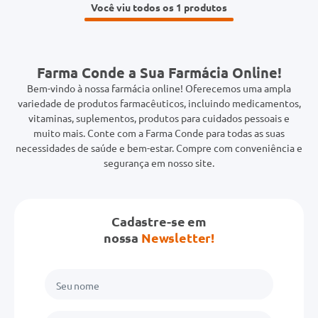
Você viu todos os 1
Farma Conde a Sua Farmácia Online!
Bem-vindo à nossa farmácia online! Oferecemos uma ampla
variedade de produtos farmacêuticos, incluindo medicamentos,
vitaminas, suplementos, produtos para cuidados pessoais e
muito mais. Conte com a Farma Conde para todas as suas
necessidades de saúde e bem-estar. Compre com conveniência e
segurança em nosso site.
Cadastre-se em
nossa
Newsletter!