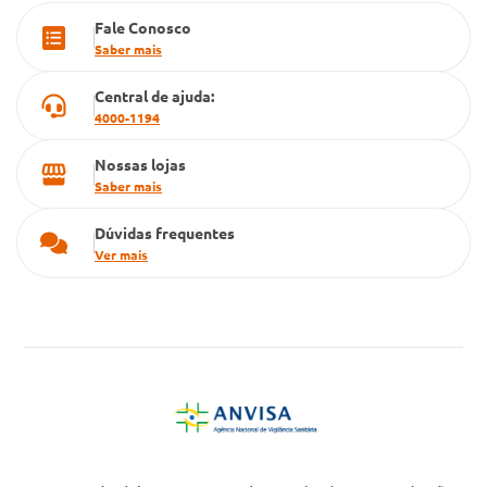
Fale Conosco
Cartão Grupo Conde
Saber mais
Televendas
Central de ajuda:
4000-1194
Nossas lojas
Saber mais
Dúvidas frequentes
Ver mais