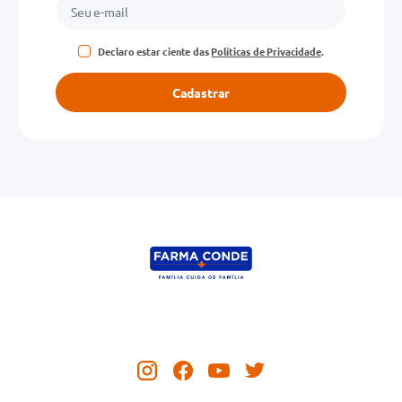
Declaro estar ciente das
Políticas de Privacidade
.
Cadastrar