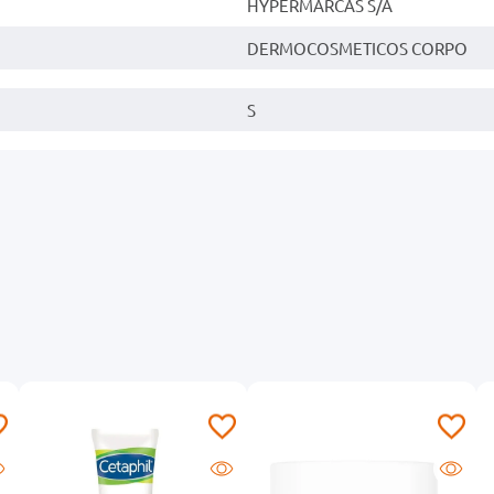
HYPERMARCAS S/A
DERMOCOSMETICOS CORPO
S