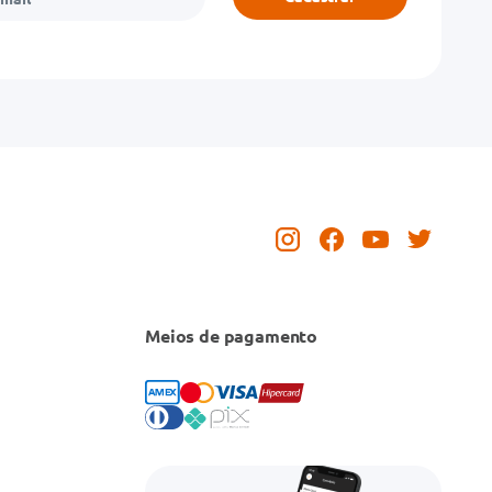
Meios de pagamento