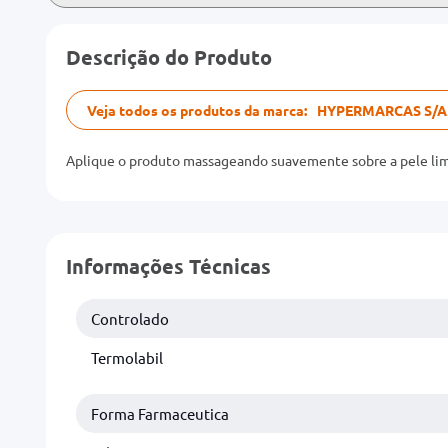
Descrição do Produto
Veja todos os produtos da marca:
HYPERMARCAS S/A
Aplique o produto massageando suavemente sobre a pele limpa
Informações Técnicas
Controlado
Termolabil
Forma Farmaceutica