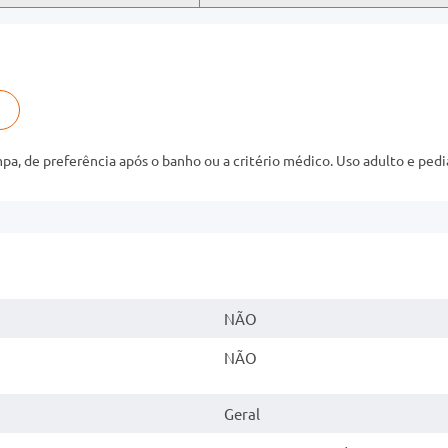
, de preferência após o banho ou a critério médico. Uso adulto e pedi
NÃO
NÃO
Geral