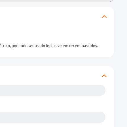
átrico, podendo ser usado inclusive em recém-nascidos.