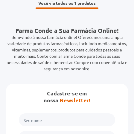
Você viu todos os 1
Farma Conde a Sua Farmácia Online!
Bem-vindo à nossa farmácia online! Oferecemos uma ampla
variedade de produtos farmacêuticos, incluindo medicamentos,
vitaminas, suplementos, produtos para cuidados pessoais e
muito mais. Conte com a Farma Conde para todas as suas
necessidades de saúde e bem-estar. Compre com conveniência e
segurança em nosso site.
Cadastre-se em
nossa
Newsletter!