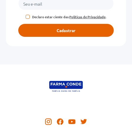
Declaro estar ciente das
Políticas de Privacidade
.
Cadastrar