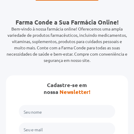
Farma Conde a Sua Farmácia Online!
Bem-vindo à nossa farmácia online! Oferecemos uma ampla
variedade de produtos farmacêuticos, incluindo medicamentos,
vitaminas, suplementos, produtos para cuidados pessoais e
muito mais. Conte com a Farma Conde para todas as suas
necessidades de saúde e bem-estar. Compre com conveniência e
segurança em nosso site.
Cadastre-se em
nossa
Newsletter!