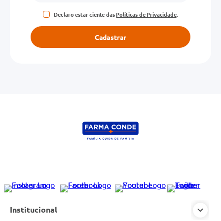
Declaro estar ciente das
Políticas de Privacidade
.
Cadastrar
Institucional