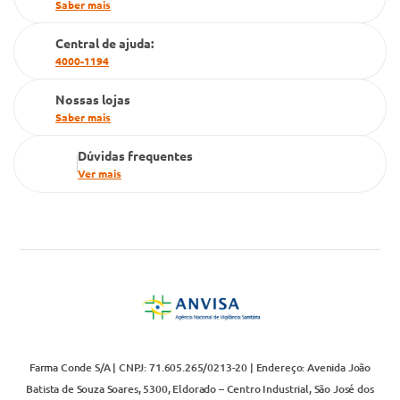
Saber mais
Cartão Grupo Conde
Central de ajuda:
Televendas
4000-1194
Nossas lojas
Saber mais
Dúvidas frequentes
Ver mais
Farma Conde S/A | CNPJ: 71.605.265/0213-20 | Endereço: Avenida João
Batista de Souza Soares, 5300, Eldorado – Centro Industrial, São José dos