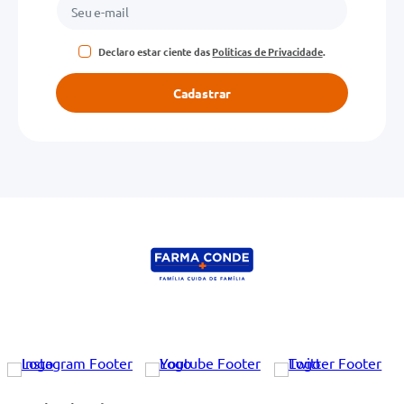
Declaro estar ciente das
Políticas de Privacidade
.
Cadastrar