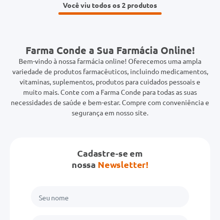
Você viu todos os 2
Farma Conde a Sua Farmácia Online!
Bem-vindo à nossa farmácia online! Oferecemos uma ampla
variedade de produtos farmacêuticos, incluindo medicamentos,
vitaminas, suplementos, produtos para cuidados pessoais e
muito mais. Conte com a Farma Conde para todas as suas
necessidades de saúde e bem-estar. Compre com conveniência e
segurança em nosso site.
Cadastre-se em
nossa
Newsletter!