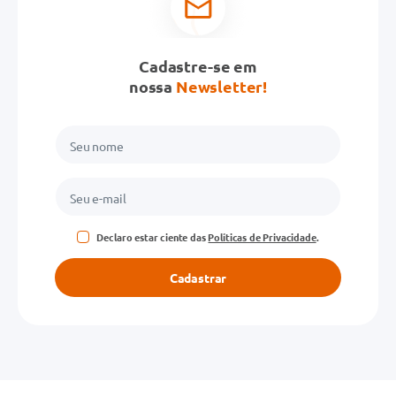
Cadastre-se em
nossa
Newsletter!
Declaro estar ciente das
Políticas de Privacidade
.
Cadastrar