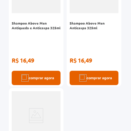
Shampoo Above Men
Shampoo Above Men
Antiqueda e Anticaspa 325ml
Anticaspa 325ml
R$ 16,49
R$ 16,49
comprar agora
comprar agora