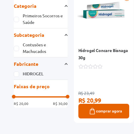
Categoria
Primeiros Socorros e
Saúde
Subcategoria
Contusões e
Hidrogel Concare Bisnaga
Machucados
30g
Fabricante
HIDROGEL
Faixas de preço
R$ 23,49
R$ 20,99
R$ 20,00
R$ 30,00
comprar agora