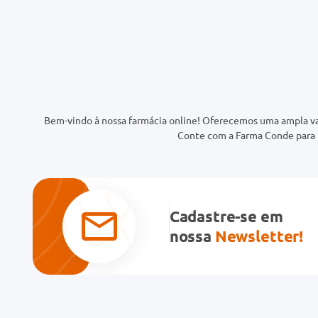
Bem-vindo à nossa farmácia online! Oferecemos uma ampla va
Conte com a Farma Conde para t
Cadastre-se em
nossa
Newsletter!