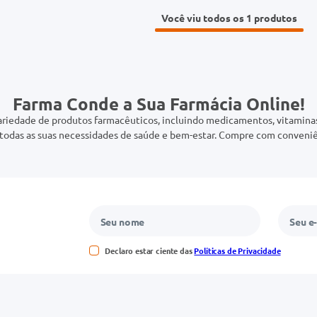
Você viu todos os 1
Farma Conde a Sua Farmácia Online!
riedade de produtos farmacêuticos, incluindo medicamentos, vitaminas,
odas as suas necessidades de saúde e bem-estar. Compre com conveniê
Declaro estar ciente das
Políticas de Privacidade