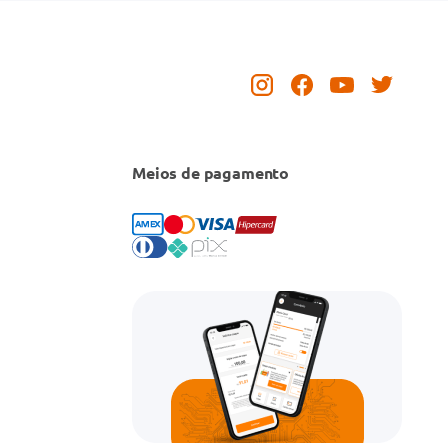
Meios de pagamento