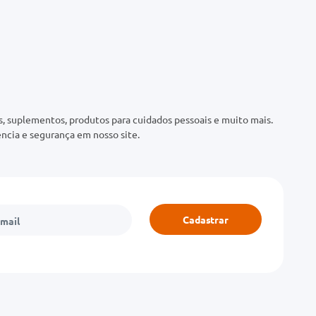
 suplementos, produtos para cuidados pessoais e muito mais.
ncia e segurança em nosso site.
Cadastrar