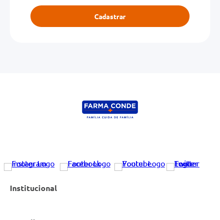
Cadastrar
Institucional