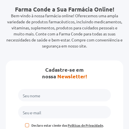
Farma Conde a Sua Farmácia Online!
Bem-vindo à nossa farmácia online! Oferecemos uma ampla
variedade de produtos farmacêuticos, incluindo medicamentos,
vitaminas, suplementos, produtos para cuidados pessoais e
muito mais. Conte com a Farma Conde para todas as suas
necessidades de saúde e bem-estar. Compre com conveniência e
segurança em nosso site.
Cadastre-se em
nossa
Newsletter!
Declaro estar ciente das
Políticas de Privacidade
.