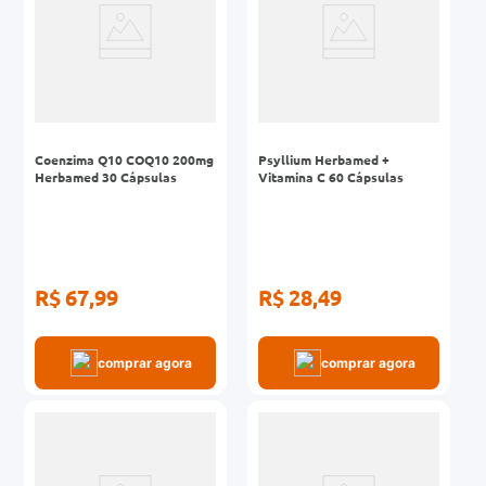
Coenzima Q10 COQ10 200mg
Psyllium Herbamed +
Herbamed 30 Cápsulas
Vitamina C 60 Cápsulas
R$ 67,99
R$ 28,49
comprar agora
comprar agora