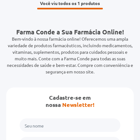
Você viu todos os 1
Farma Conde a Sua Farmácia Online!
Bem-vindo à nossa farmácia online! Oferecemos uma ampla
variedade de produtos farmacêuticos, incluindo medicamentos,
vitaminas, suplementos, produtos para cuidados pessoais e
muito mais. Conte com a Farma Conde para todas as suas
necessidades de saúde e bem-estar. Compre com conveniência e
segurança em nosso site.
Cadastre-se em
nossa
Newsletter!