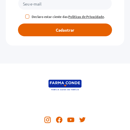
Declaro estar ciente das
Políticas de Privacidade
.
Cadastrar