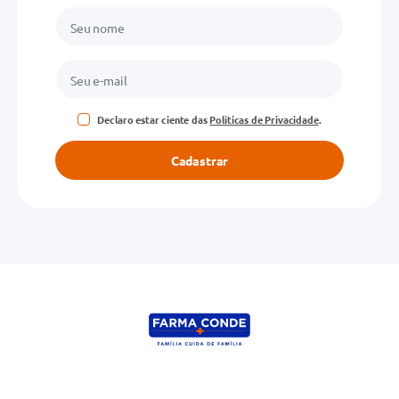
Declaro estar ciente das
Políticas de Privacidade
.
Cadastrar