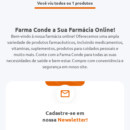
Você viu todos os 1
Farma Conde a Sua Farmácia Online!
Bem-vindo à nossa farmácia online! Oferecemos uma ampla
variedade de produtos farmacêuticos, incluindo medicamentos,
vitaminas, suplementos, produtos para cuidados pessoais e
muito mais. Conte com a Farma Conde para todas as suas
necessidades de saúde e bem-estar. Compre com conveniência e
segurança em nosso site.
Cadastre-se em
nossa
Newsletter!