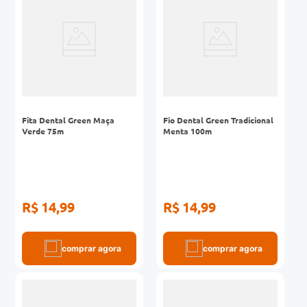
Fita Dental Green Maça
Fio Dental Green Tradicional
Verde 75m
Menta 100m
R$ 14,99
R$ 14,99
comprar agora
comprar agora