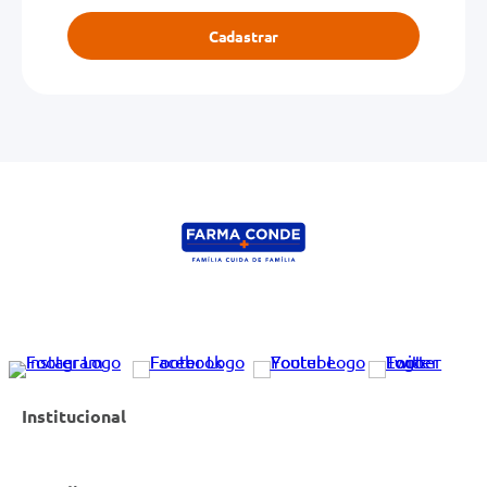
Cadastrar
Institucional