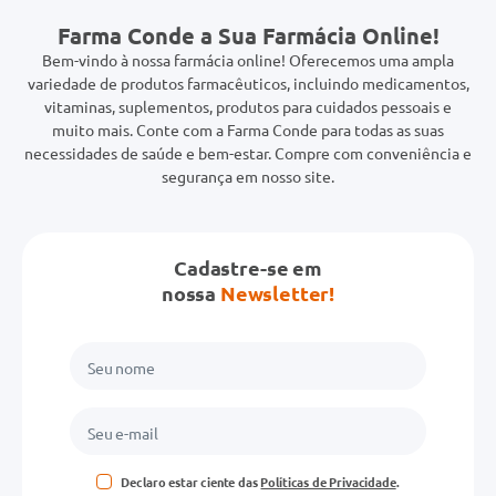
Farma Conde a Sua Farmácia Online!
Bem-vindo à nossa farmácia online! Oferecemos uma ampla
variedade de produtos farmacêuticos, incluindo medicamentos,
vitaminas, suplementos, produtos para cuidados pessoais e
muito mais. Conte com a Farma Conde para todas as suas
necessidades de saúde e bem-estar. Compre com conveniência e
segurança em nosso site.
Cadastre-se em
nossa
Newsletter!
Declaro estar ciente das
Políticas de Privacidade
.