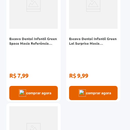
Escova Dental Infantil Green
Escova Dental Infantil Green
Space Macia Referência
Lol Surprise Macia
IN101
Referência IN113
R$ 7,99
R$ 9,99
comprar agora
comprar agora