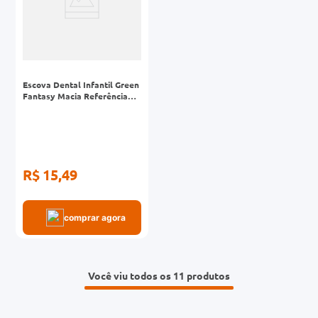
Escova Dental Infantil Green
Fantasy Macia Referência
IN105
R$ 15,49
comprar agora
Você viu todos os 11