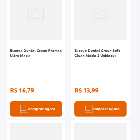
Escova Dental Green Promax
Escova Dental Green Soft
Ultra Macia
Clean Macia 2 Unidades
R$ 16,79
R$ 13,99
comprar agora
comprar agora