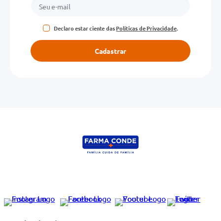
Declaro estar ciente das
Políticas de Privacidade
.
Cadastrar