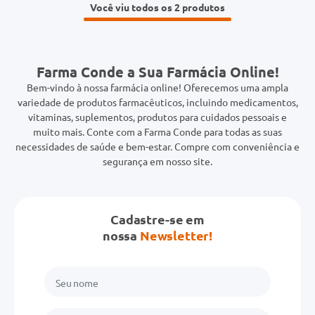
Você viu todos os 2
Farma Conde a Sua Farmácia Online!
Bem-vindo à nossa farmácia online! Oferecemos uma ampla
variedade de produtos farmacêuticos, incluindo medicamentos,
vitaminas, suplementos, produtos para cuidados pessoais e
muito mais. Conte com a Farma Conde para todas as suas
necessidades de saúde e bem-estar. Compre com conveniência e
segurança em nosso site.
Cadastre-se em
nossa
Newsletter!