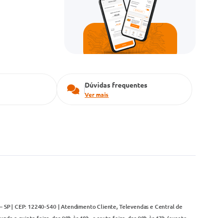
Dúvidas frequentes
Ver mais
– SP | CEP: 12240-540 | Atendimento Cliente, Televendas e Central de