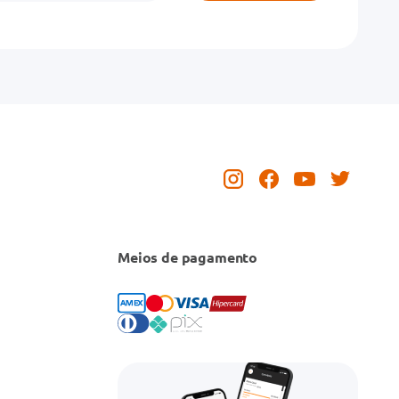
Meios de pagamento