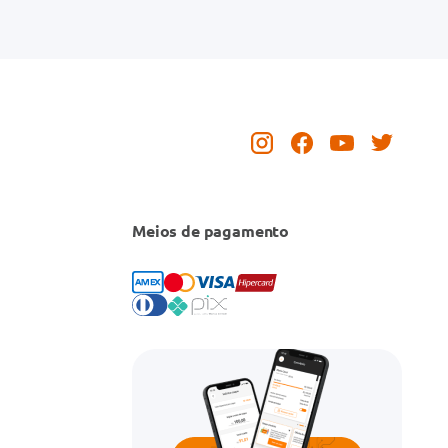
Meios de pagamento