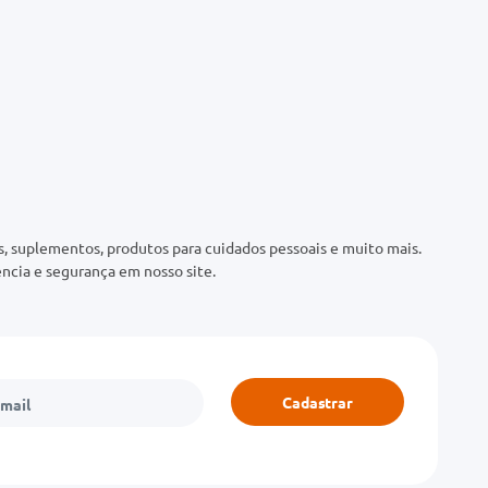
 suplementos, produtos para cuidados pessoais e muito mais.
ncia e segurança em nosso site.
Cadastrar