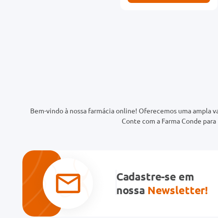
Bem-vindo à nossa farmácia online! Oferecemos uma ampla va
Conte com a Farma Conde para t
Cadastre-se em
nossa
Newsletter!