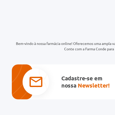
Bem-vindo à nossa farmácia online! Oferecemos uma ampla va
Conte com a Farma Conde para t
Cadastre-se em
nossa
Newsletter!