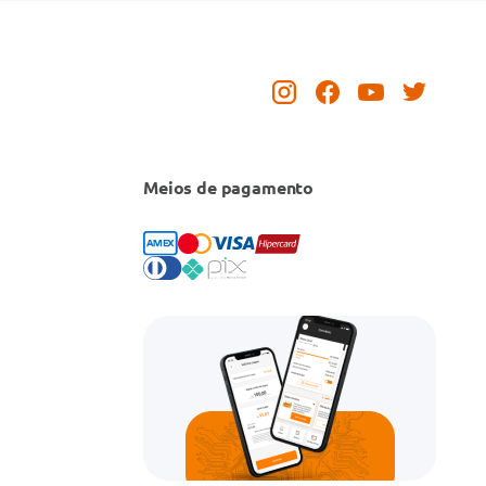
Meios de pagamento