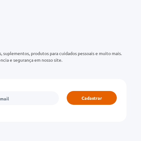
 suplementos, produtos para cuidados pessoais e muito mais.
ncia e segurança em nosso site.
Cadastrar