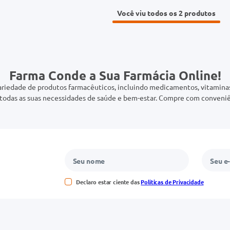
Você viu todos os 2
Farma Conde a Sua Farmácia Online!
riedade de produtos farmacêuticos, incluindo medicamentos, vitaminas,
odas as suas necessidades de saúde e bem-estar. Compre com conveniê
Declaro estar ciente das
Políticas de Privacidade