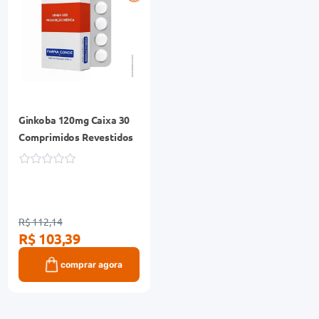
Ginkoba 120mg Caixa 30
Comprimidos Revestidos
R$ 112,14
R$ 103,39
comprar agora