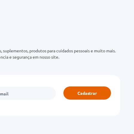
 suplementos, produtos para cuidados pessoais e muito mais.
ncia e segurança em nosso site.
Cadastrar