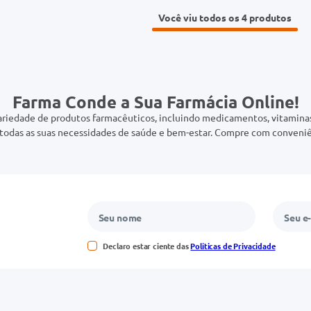
Você viu todos os 4
Farma Conde a Sua Farmácia Online!
riedade de produtos farmacêuticos, incluindo medicamentos, vitaminas,
odas as suas necessidades de saúde e bem-estar. Compre com conveniê
Declaro estar ciente das
Políticas de Privacidade