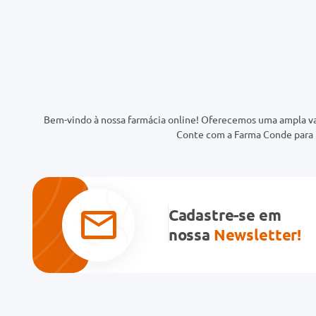
Bem-vindo à nossa farmácia online! Oferecemos uma ampla va
Conte com a Farma Conde para t
Cadastre-se em
nossa
Newsletter!