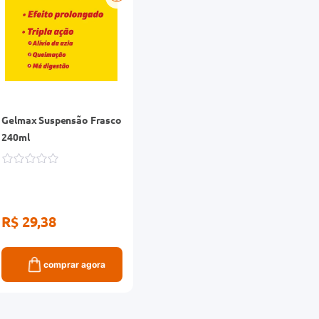
Gelmax Suspensão Frasco
240ml
R$ 29,38
comprar agora