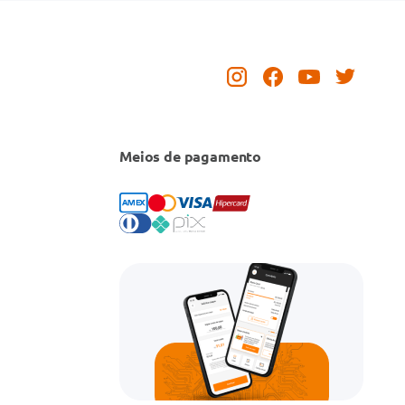
Meios de pagamento