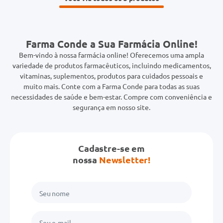
Farma Conde a Sua Farmácia Online!
Bem-vindo à nossa farmácia online! Oferecemos uma ampla
variedade de produtos farmacêuticos, incluindo medicamentos,
vitaminas, suplementos, produtos para cuidados pessoais e
muito mais. Conte com a Farma Conde para todas as suas
necessidades de saúde e bem-estar. Compre com conveniência e
segurança em nosso site.
Cadastre-se em
nossa
Newsletter!