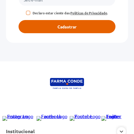
Declaro estar ciente das
Políticas de Privacidade
.
Cadastrar
Institucional