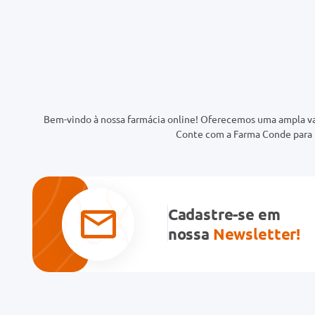
Bem-vindo à nossa farmácia online! Oferecemos uma ampla va
Conte com a Farma Conde para t
Cadastre-se em
nossa
Newsletter!