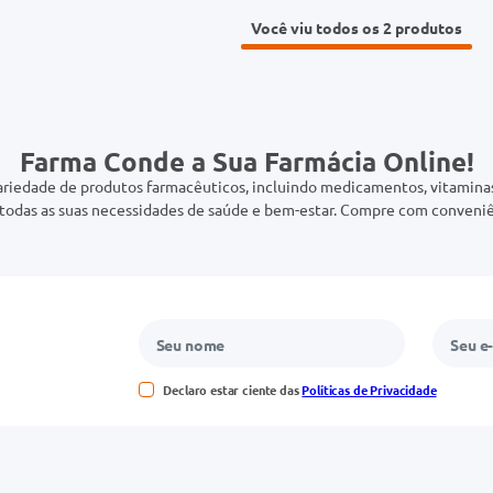
Você viu todos os 2
Farma Conde a Sua Farmácia Online!
riedade de produtos farmacêuticos, incluindo medicamentos, vitaminas,
odas as suas necessidades de saúde e bem-estar. Compre com conveniê
Declaro estar ciente das
Políticas de Privacidade