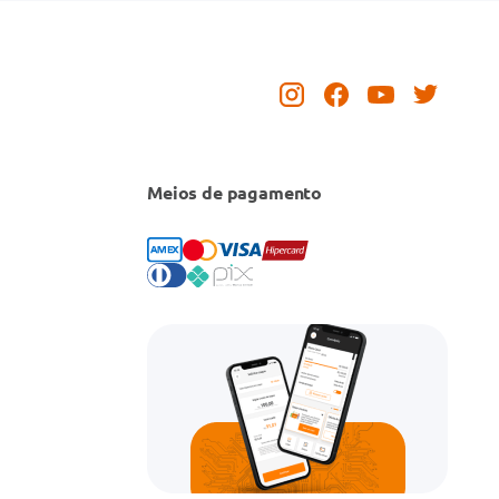
Meios de pagamento