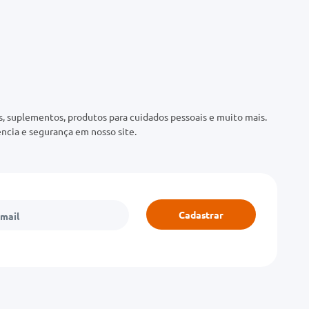
 suplementos, produtos para cuidados pessoais e muito mais.
ncia e segurança em nosso site.
Cadastrar