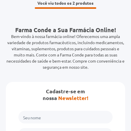
Você viu todos os 2
Farma Conde a Sua Farmácia Online!
Bem-vindo à nossa farmácia online! Oferecemos uma ampla
variedade de produtos farmacêuticos, incluindo medicamentos,
vitaminas, suplementos, produtos para cuidados pessoais e
muito mais. Conte com a Farma Conde para todas as suas
necessidades de saúde e bem-estar. Compre com conveniência e
segurança em nosso site.
Cadastre-se em
nossa
Newsletter!