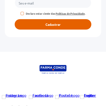
Declaro estar ciente das
Políticas de Privacidade
.
Cadastrar