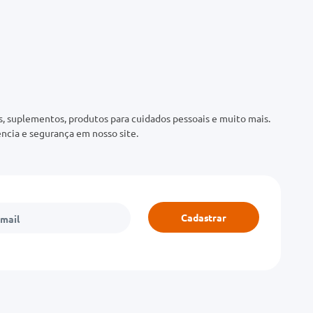
 suplementos, produtos para cuidados pessoais e muito mais.
ncia e segurança em nosso site.
Cadastrar