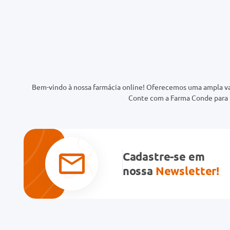
Bem-vindo à nossa farmácia online! Oferecemos uma ampla va
Conte com a Farma Conde para t
Cadastre-se em
nossa
Newsletter!