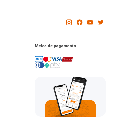
Meios de pagamento