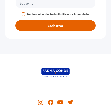
Declaro estar ciente das
Políticas de Privacidade
.
Cadastrar