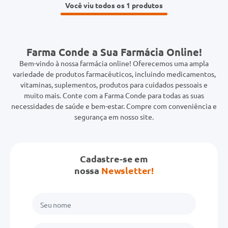
Você viu todos os 1
Farma Conde a Sua Farmácia Online!
Bem-vindo à nossa farmácia online! Oferecemos uma ampla
variedade de produtos farmacêuticos, incluindo medicamentos,
vitaminas, suplementos, produtos para cuidados pessoais e
muito mais. Conte com a Farma Conde para todas as suas
necessidades de saúde e bem-estar. Compre com conveniência e
segurança em nosso site.
Cadastre-se em
nossa
Newsletter!