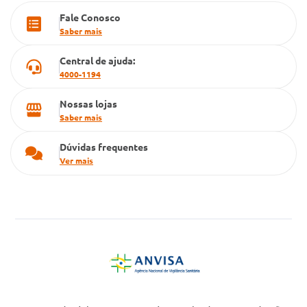
Fale Conosco
Cartão Grupo Conde
Saber mais
Televendas
Central de ajuda:
4000-1194
Nossas lojas
Saber mais
Dúvidas frequentes
Ver mais