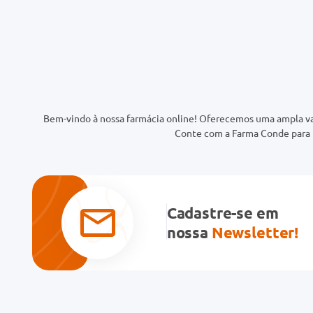
Bem-vindo à nossa farmácia online! Oferecemos uma ampla va
Conte com a Farma Conde para t
Cadastre-se em
nossa
Newsletter!