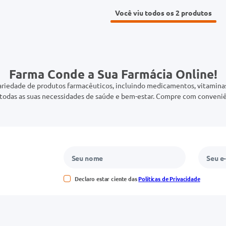
Você viu todos os 2
Farma Conde a Sua Farmácia Online!
riedade de produtos farmacêuticos, incluindo medicamentos, vitaminas,
odas as suas necessidades de saúde e bem-estar. Compre com conveniê
Declaro estar ciente das
Políticas de Privacidade