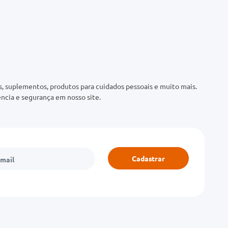
 suplementos, produtos para cuidados pessoais e muito mais.
ncia e segurança em nosso site.
Cadastrar