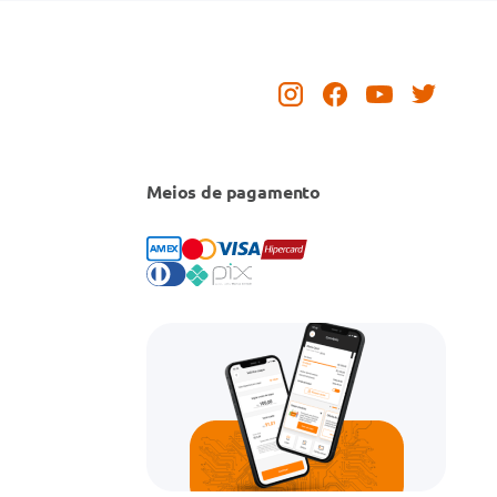
Meios de pagamento