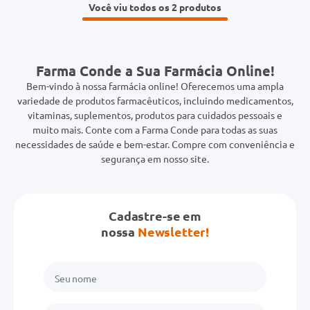
Você viu todos os 2
Farma Conde a Sua Farmácia Online!
Bem-vindo à nossa farmácia online! Oferecemos uma ampla
variedade de produtos farmacêuticos, incluindo medicamentos,
vitaminas, suplementos, produtos para cuidados pessoais e
muito mais. Conte com a Farma Conde para todas as suas
necessidades de saúde e bem-estar. Compre com conveniência e
segurança em nosso site.
Cadastre-se em
nossa
Newsletter!