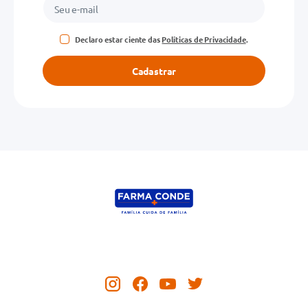
Declaro estar ciente das
Políticas de Privacidade
.
Cadastrar