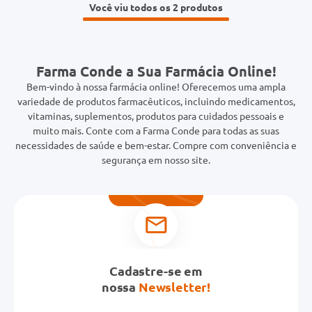
Você viu todos os 2
Farma Conde a Sua Farmácia Online!
Bem-vindo à nossa farmácia online! Oferecemos uma ampla
variedade de produtos farmacêuticos, incluindo medicamentos,
vitaminas, suplementos, produtos para cuidados pessoais e
muito mais. Conte com a Farma Conde para todas as suas
necessidades de saúde e bem-estar. Compre com conveniência e
segurança em nosso site.
Cadastre-se em
nossa
Newsletter!