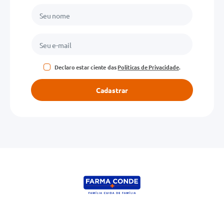
Declaro estar ciente das
Políticas de Privacidade
.
Cadastrar