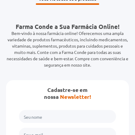
Farma Conde a Sua Farmácia Online!
Bem-vindo à nossa farmácia online! Oferecemos uma ampla
variedade de produtos farmacêuticos, incluindo medicamentos,
vitaminas, suplementos, produtos para cuidados pessoais e
muito mais. Conte com a Farma Conde para todas as suas
necessidades de saúde e bem-estar. Compre com conveniência e
segurança em nosso site.
Cadastre-se em
nossa
Newsletter!