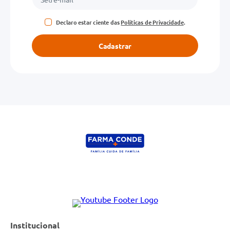
Declaro estar ciente das
Políticas de Privacidade
.
Cadastrar
Institucional