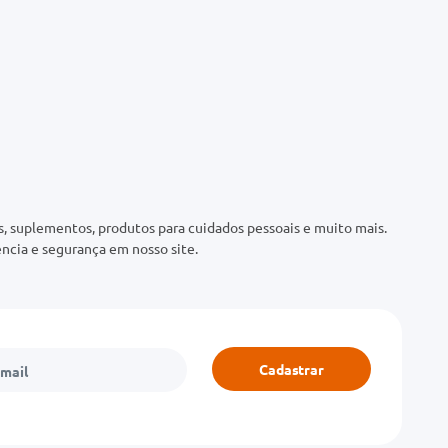
 suplementos, produtos para cuidados pessoais e muito mais.
ncia e segurança em nosso site.
Cadastrar