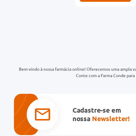
Bem-vindo à nossa farmácia online! Oferecemos uma ampla va
Conte com a Farma Conde para t
Cadastre-se em
nossa
Newsletter!