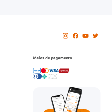
Meios de pagamento