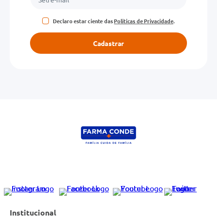
Declaro estar ciente das
Políticas de Privacidade
.
Cadastrar
Institucional