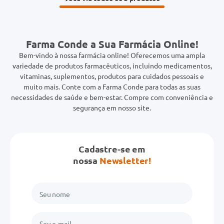
Farma Conde a Sua Farmácia Online!
Bem-vindo à nossa farmácia online! Oferecemos uma ampla
variedade de produtos farmacêuticos, incluindo medicamentos,
vitaminas, suplementos, produtos para cuidados pessoais e
muito mais. Conte com a Farma Conde para todas as suas
necessidades de saúde e bem-estar. Compre com conveniência e
segurança em nosso site.
Cadastre-se em
nossa
Newsletter!