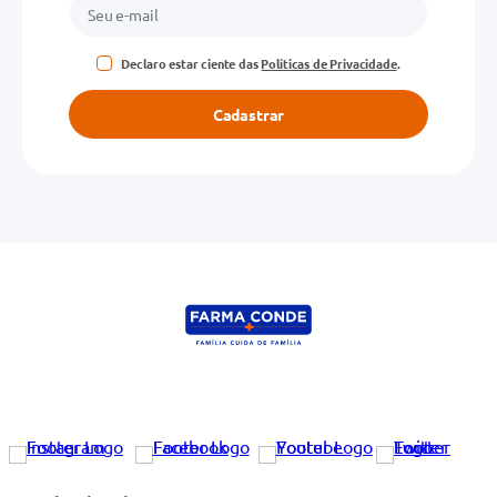
Declaro estar ciente das
Políticas de Privacidade
.
Cadastrar