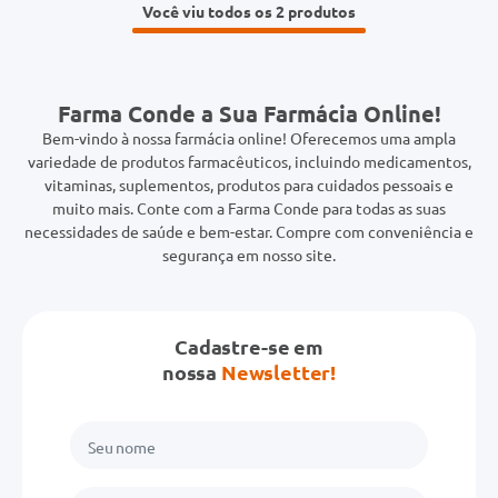
Você viu todos os 2
Farma Conde a Sua Farmácia Online!
Bem-vindo à nossa farmácia online! Oferecemos uma ampla
variedade de produtos farmacêuticos, incluindo medicamentos,
vitaminas, suplementos, produtos para cuidados pessoais e
muito mais. Conte com a Farma Conde para todas as suas
necessidades de saúde e bem-estar. Compre com conveniência e
segurança em nosso site.
Cadastre-se em
nossa
Newsletter!