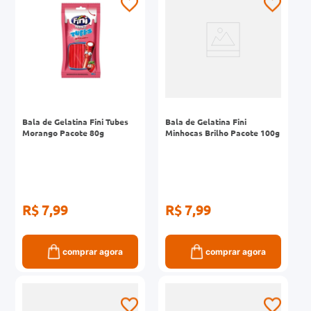
Bala de Gelatina Fini Tubes
Bala de Gelatina Fini
Morango Pacote 80g
Minhocas Brilho Pacote 100g
R$ 7,99
R$ 7,99
comprar agora
comprar agora