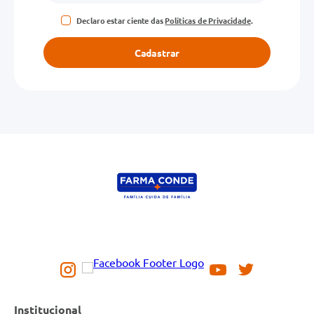
Declaro estar ciente das
Políticas de Privacidade
.
Cadastrar
Institucional