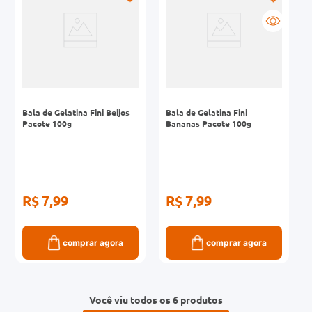
Bala de Gelatina Fini Beijos
Bala de Gelatina Fini
Pacote 100g
Bananas Pacote 100g
R$ 7,99
R$ 7,99
comprar agora
comprar agora
Você viu todos os 6