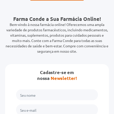
Farma Conde a Sua Farmácia Online!
Bem-vindo à nossa farmácia online! Oferecemos uma ampla
variedade de produtos farmacêuticos, incluindo medicamentos,
vitaminas, suplementos, produtos para cuidados pessoais e
muito mais. Conte com a Farma Conde para todas as suas
necessidades de saúde e bem-estar. Compre com conveniência e
segurança em nosso site.
Cadastre-se em
nossa
Newsletter!